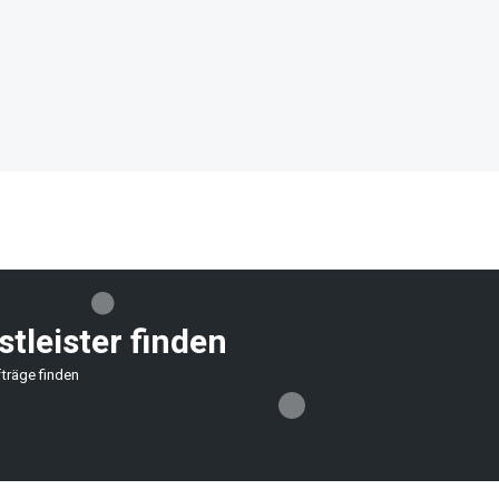
stleister finden
träge finden