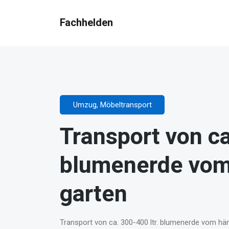
Fachhelden
Umzug, Möbeltransport
Transport von ca
blumenerde vom 
garten
Transport von ca. 300-400 ltr. blumenerde vom hän