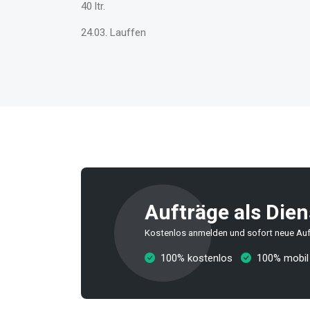
40 ltr.
24.03. Lauffen
Aufträge als Dien
Kostenlos anmelden und sofort neue Auf
100% kostenlos
100% mobil