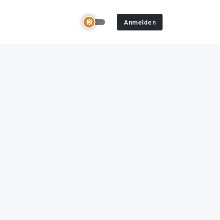
Anmelden