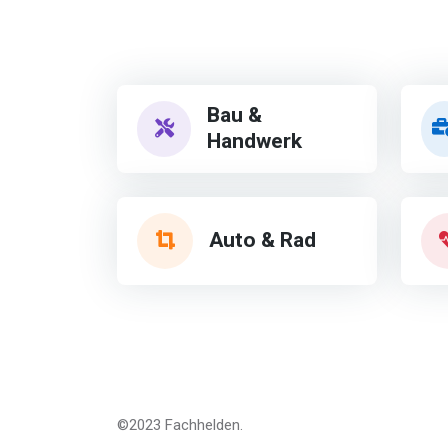
Bau &
Handwerk
Auto & Rad
©2023 Fachhelden
.