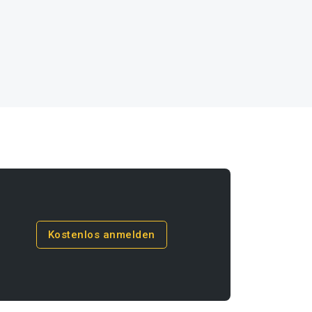
Kostenlos anmelden