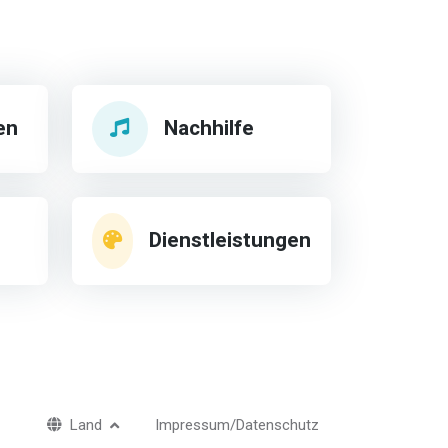
en
Nachhilfe
Dienstleistungen
Land
Impressum/Datenschutz