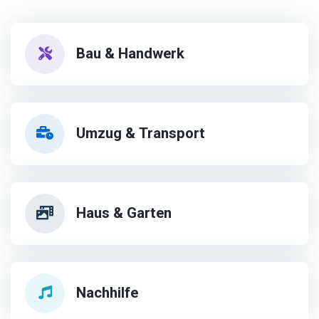
Bau & Handwerk
Umzug & Transport
Haus & Garten
Nachhilfe