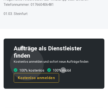
Telefonnummer: 017660406481
01.03. Steinfurt
Aufträge als Dienstleister
finden
Kostenlos anmelden und sofort neue Aufträge finden
100% kostenlos
100% mobil
Kostenlos anmelden