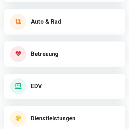
Auto & Rad
Betreuung
EDV
Dienstleistungen