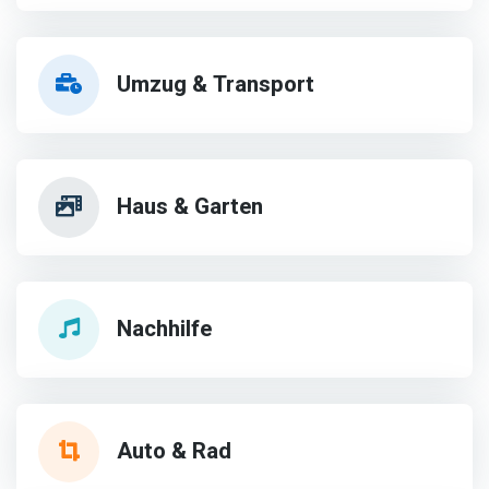
Umzug & Transport
Haus & Garten
Nachhilfe
Auto & Rad