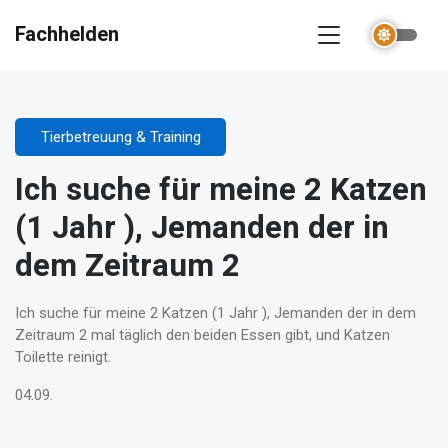
Fachhelden
Tierbetreuung & Training
Ich suche für meine 2 Katzen
(1 Jahr ), Jemanden der in
dem Zeitraum 2
Ich suche für meine 2 Katzen (1 Jahr ), Jemanden der in dem
Zeitraum 2 mal täglich den beiden Essen gibt, und Katzen
Toilette reinigt.
04.09.