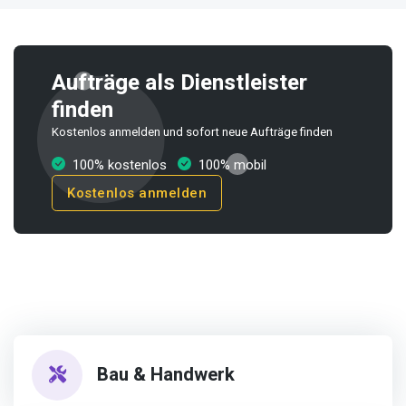
Aufträge als Dienstleister
finden
Kostenlos anmelden und sofort neue Aufträge finden
100% kostenlos
100% mobil
Kostenlos anmelden
Bau & Handwerk