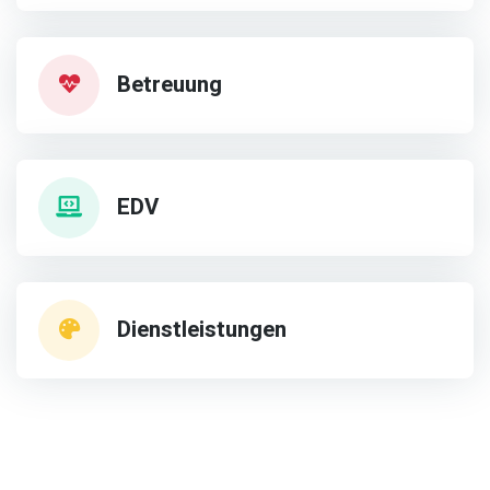
Betreuung
EDV
Dienstleistungen