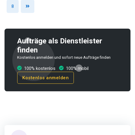
8
Aufträge als Dienstleister
finden
Kostenlos anmelden und sofort neue Aufträge finden
100% kostenlos
100% mobil
Kostenlos anmelden