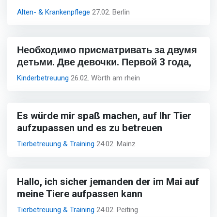
Alten- & Krankenpflege
27.02. Berlin
Необходимо присматривать за двумя
детьми. Две девочки. Первой 3 года,
Kinderbetreuung
26.02. Wörth am rhein
Es würde mir spaß machen, auf Ihr Tier
aufzupassen und es zu betreuen
Tierbetreuung & Training
24.02. Mainz
Hallo, ich sicher jemanden der im Mai auf
meine Tiere aufpassen kann
Tierbetreuung & Training
24.02. Peiting