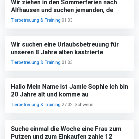
Wir ziehen in den Sommerferien nach
Alfhausen und suchen jemanden, de
Tierbetreuung & Training
01.03.
Wir suchen eine Urlaubsbetreuung für
unseren 8 Jahre alten kastrierte
Tierbetreuung & Training
01.03.
Hallo Mein Name ist Jamie Sophie ich bin
20 Jahre alt und komme au
Tierbetreuung & Training
27.02. Schwerin
Suche einmal die Woche eine Frau zum
Putzen und zum Einkaufen zahle 12