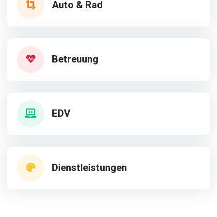
Auto & Rad
Betreuung
EDV
Dienstleistungen