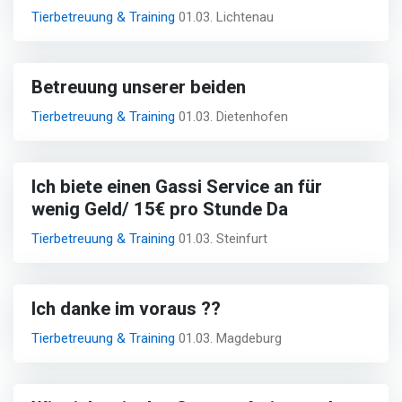
Tierbetreuung & Training
01.03. Lichtenau
Betreuung unserer beiden
Tierbetreuung & Training
01.03. Dietenhofen
Ich biete einen Gassi Service an für
wenig Geld/ 15€ pro Stunde Da
Tierbetreuung & Training
01.03. Steinfurt
Ich danke im voraus ??
Tierbetreuung & Training
01.03. Magdeburg