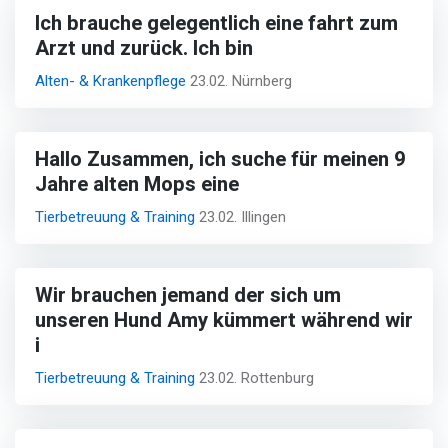
Ich brauche gelegentlich eine fahrt zum
Arzt und zurück. Ich bin
Alten- & Krankenpflege
23.02. Nürnberg
Hallo Zusammen, ich suche für meinen 9
Jahre alten Mops eine
Tierbetreuung & Training
23.02. Illingen
Wir brauchen jemand der sich um
unseren Hund Amy kümmert während wir
i
Tierbetreuung & Training
23.02. Rottenburg