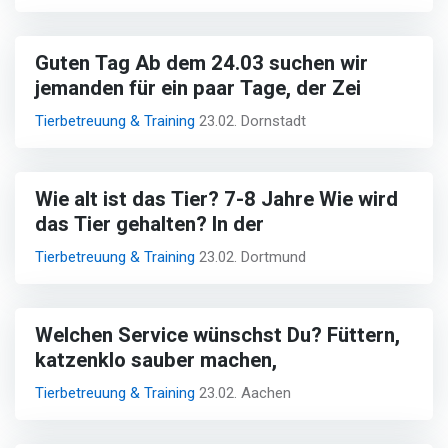
Guten Tag Ab dem 24.03 suchen wir
jemanden für ein paar Tage, der Zei
Tierbetreuung & Training
23.02. Dornstadt
Wie alt ist das Tier? 7-8 Jahre Wie wird
das Tier gehalten? In der
Tierbetreuung & Training
23.02. Dortmund
Welchen Service wünschst Du? Füttern,
katzenklo sauber machen,
Tierbetreuung & Training
23.02. Aachen