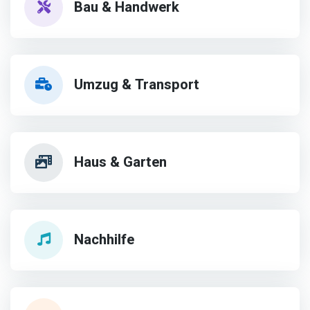
Bau & Handwerk
Umzug & Transport
Haus & Garten
Nachhilfe