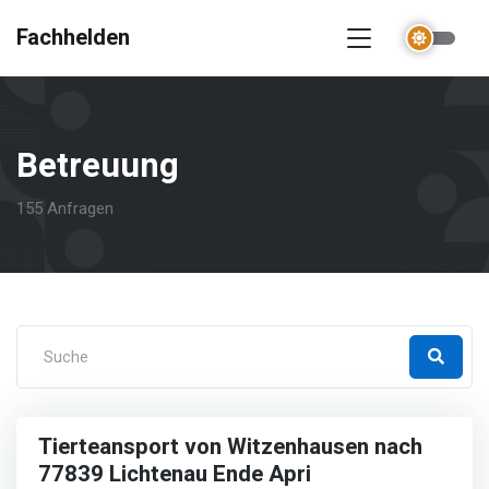
Fachhelden
Betreuung
155 Anfragen
Tierteansport von Witzenhausen nach
77839 Lichtenau Ende Apri